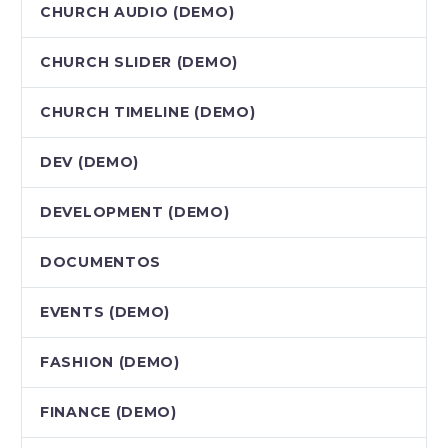
CHURCH AUDIO (DEMO)
CHURCH SLIDER (DEMO)
CHURCH TIMELINE (DEMO)
DEV (DEMO)
DEVELOPMENT (DEMO)
DOCUMENTOS
EVENTS (DEMO)
FASHION (DEMO)
FINANCE (DEMO)