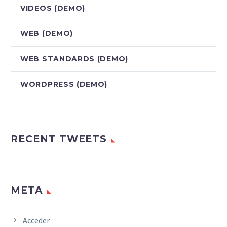
VIDEOS (DEMO)
WEB (DEMO)
WEB STANDARDS (DEMO)
WORDPRESS (DEMO)
RECENT TWEETS
META
Acceder