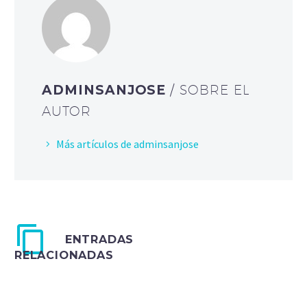
ADMINSANJOSE
/ SOBRE EL
AUTOR
Más artículos de adminsanjose
ENTRADAS
RELACIONADAS