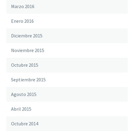
Marzo 2016
Enero 2016
Diciembre 2015
Noviembre 2015
Octubre 2015
Septiembre 2015
Agosto 2015
Abril 2015
Octubre 2014