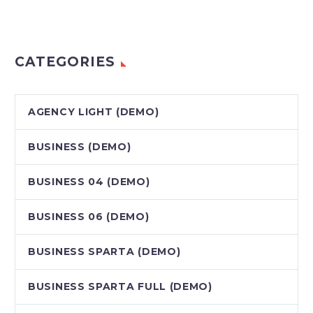
CATEGORIES
AGENCY LIGHT (DEMO)
BUSINESS (DEMO)
BUSINESS 04 (DEMO)
BUSINESS 06 (DEMO)
BUSINESS SPARTA (DEMO)
BUSINESS SPARTA FULL (DEMO)