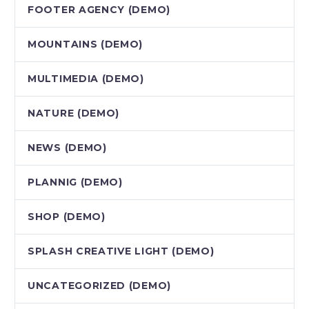
FOOTER AGENCY (DEMO)
MOUNTAINS (DEMO)
MULTIMEDIA (DEMO)
NATURE (DEMO)
NEWS (DEMO)
PLANNIG (DEMO)
SHOP (DEMO)
SPLASH CREATIVE LIGHT (DEMO)
UNCATEGORIZED (DEMO)