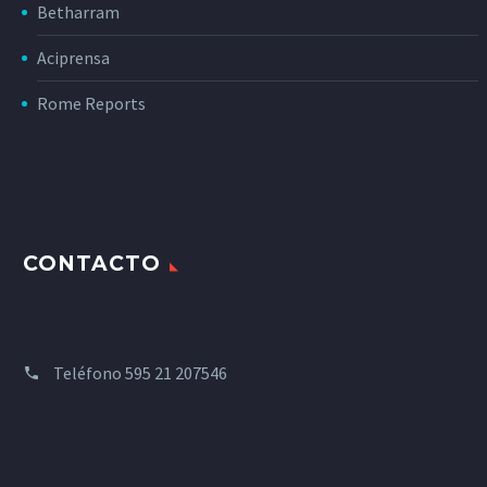
Betharram
Aciprensa
Rome Reports
CONTACTO
Teléfono
595 21 207546