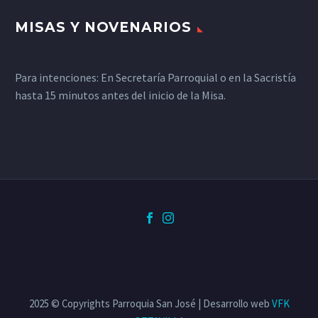
MISAS Y NOVENARIOS
Para intenciones: En Secretaría Parroquial o en la Sacristía
hasta 15 minutos antes del inicio de la Misa.
2025 © Copyrights Parroquia San José | Desarrollo web
VFK