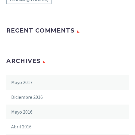
RECENT COMMENTS
ARCHIVES
Mayo 2017
Diciembre 2016
Mayo 2016
Abril 2016