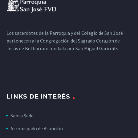
Los sacerdotes de la Parroquia y del Colegio de San José
pertenecen a la Congregación del Sagrado Corazón de
Jesús de Betharram fundada por San Miguel Garicoits.
LINKS DE INTERÉS
Santa Sede
Arzobispado de Asunción