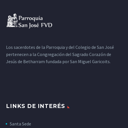
Los sacerdotes de la Parroquia y del Colegio de San José
pertenecen a la Congregación del Sagrado Corazón de
Jesús de Betharram fundada por San Miguel Garicoits.
LINKS DE INTERÉS
Santa Sede