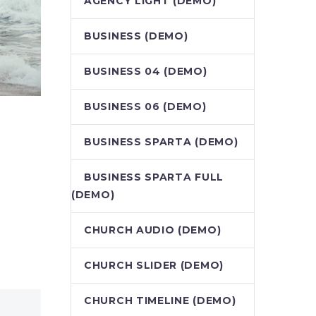
AGENCY LIGHT (DEMO)
BUSINESS (DEMO)
BUSINESS 04 (DEMO)
BUSINESS 06 (DEMO)
BUSINESS SPARTA (DEMO)
BUSINESS SPARTA FULL
(DEMO)
CHURCH AUDIO (DEMO)
CHURCH SLIDER (DEMO)
CHURCH TIMELINE (DEMO)