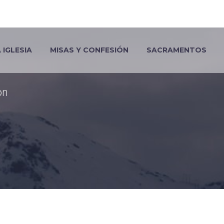
R
IGLESIA
MISAS Y CONFESIÓN
SACRAMENTOS
on