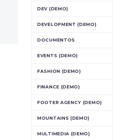
DEV (DEMO)
DEVELOPMENT (DEMO)
DOCUMENTOS
EVENTS (DEMO)
FASHION (DEMO)
FINANCE (DEMO)
FOOTER AGENCY (DEMO)
MOUNTAINS (DEMO)
MULTIMEDIA (DEMO)