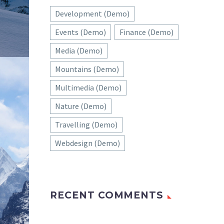
Development (Demo)
Events (Demo)
Finance (Demo)
Media (Demo)
Mountains (Demo)
Multimedia (Demo)
Nature (Demo)
Travelling (Demo)
Webdesign (Demo)
RECENT COMMENTS