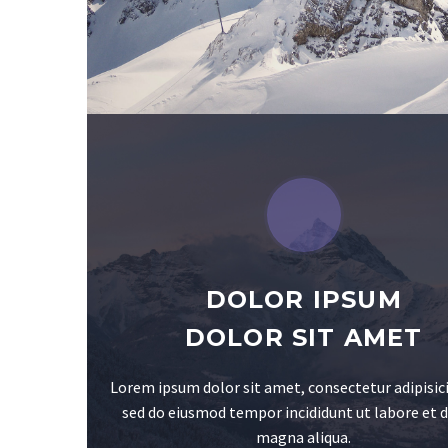
DOLOR IPSUM
DOLOR SIT AMET
Lorem ipsum dolor sit amet, consectetur adipisici
sed do eiusmod tempor incididunt ut labore et 
magna aliqua.