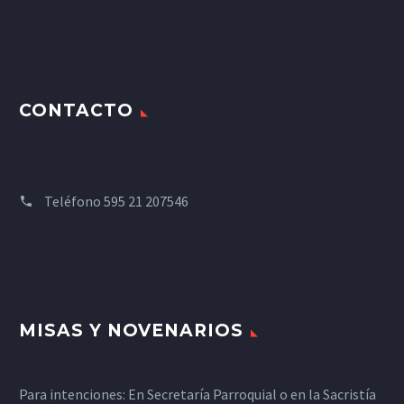
CONTACTO
Teléfono
595 21 207546
MISAS Y NOVENARIOS
Para intenciones: En Secretaría Parroquial o en la Sacristía