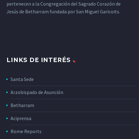
pertenecen a la Congregación del Sagrado Corazón de
Jesús de Betharram fundada por San Miguel Garicoits.
LINKS DE INTERÉS
Santa Sede
Arzobispado de Asunción
Betharram
Aciprensa
Rome Reports