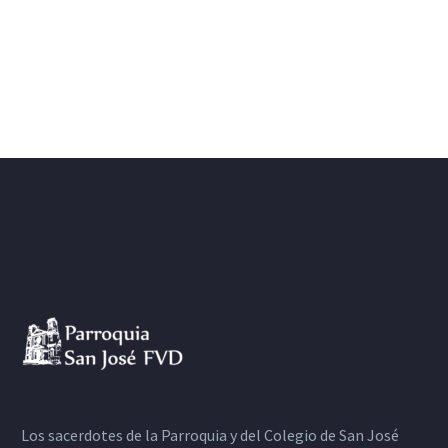
Los sacerdotes de la Parroquia y del Colegio de San José