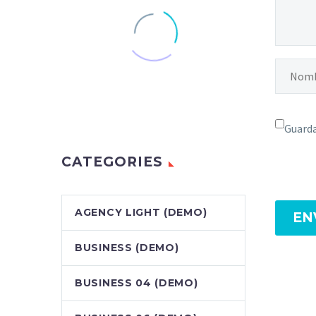
Guarda
CATEGORIES
AGENCY LIGHT (DEMO)
EN
BUSINESS (DEMO)
BUSINESS 04 (DEMO)