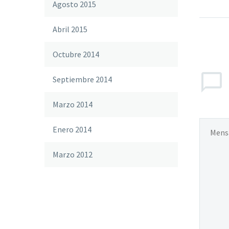
Agosto 2015
Abril 2015
Octubre 2014
Septiembre 2014
Marzo 2014
Enero 2014
Marzo 2012