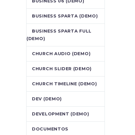
BUSINESS 06 (DEMO)
BUSINESS SPARTA (DEMO)
BUSINESS SPARTA FULL
(DEMO)
CHURCH AUDIO (DEMO)
CHURCH SLIDER (DEMO)
CHURCH TIMELINE (DEMO)
DEV (DEMO)
DEVELOPMENT (DEMO)
DOCUMENTOS