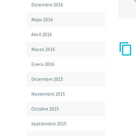
Diciembre 2016
Mayo 2016
Abril 2016
Marzo 2016
Enero 2016
Diciembre 2015
Noviembre 2015
Octubre 2015
Septiembre 2015