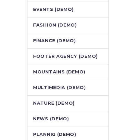
EVENTS (DEMO)
FASHION (DEMO)
FINANCE (DEMO)
FOOTER AGENCY (DEMO)
MOUNTAINS (DEMO)
MULTIMEDIA (DEMO)
NATURE (DEMO)
NEWS (DEMO)
PLANNIG (DEMO)